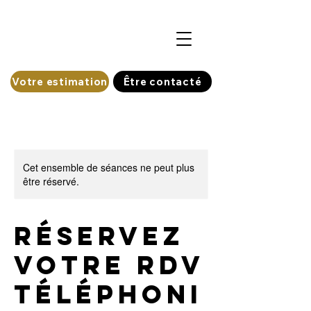
Votre estimation
Être contacté
Cet ensemble de séances ne peut plus
être réservé.
Réservez
votre rdv
téléphoni