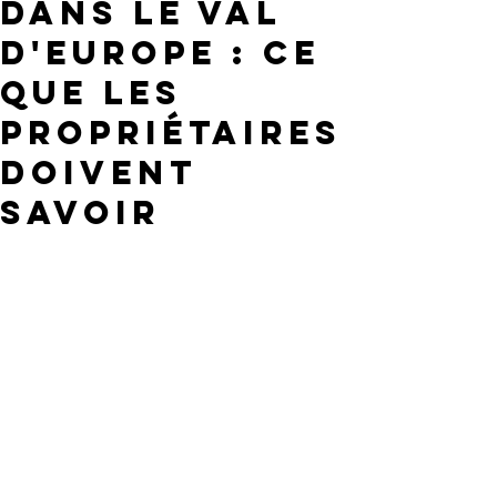
dans le Val
d'Europe : Ce
que les
propriétaires
doivent
savoir