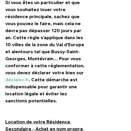
Si vous êtes un particulier et que 
vous souhaitez louer votre 
résidence principale, sachez que 
vous pouvez le faire, mais cela ne 
devra pas dépasser 
120 jours par 
an
. Cette règle s'applique dans les 
10 villes de la zone du 
Val d'Europe 
et alentours tel que Bussy-Saint-
Georges, Montévrain…
 Pour vous 
conformer à cette réglementation, 
vous devez déclarer votre bien sur 
déclaloc.fr
. Cette démarche est 
indispensable pour garantir une 
location légale et éviter les 
sanctions potentielles.
Location de votre Résidence 
Secondaire - Achat en nom propre 