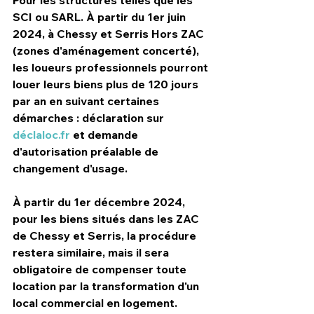
SCI ou SARL. À partir du 1er juin 
2024, à 
Chessy
 et 
Serris Hors ZAC 
(
zones d'aménagement concerté), 
les loueurs professionnels pourront 
louer leurs biens 
plus de 120 jours 
par an
 en suivant certaines 
démarches : déclaration sur 
déclaloc.fr
 et demande 
d'autorisation préalable de 
changement d'usage.
À partir du 1er décembre 2024, 
pour les biens situés dans les ZAC 
de 
Chessy
 et 
Serris
, la procédure 
restera similaire, mais il sera 
obligatoire de compenser toute 
location par la transformation d'un 
local commercial en logement.