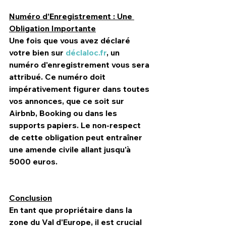
Numéro d’Enregistrement : Une 
Obligation Importante
Une fois que vous avez déclaré 
votre bien sur 
déclaloc.fr
, un 
numéro d'enregistrement vous sera 
attribué. Ce numéro doit 
impérativement figurer dans toutes 
vos annonces, que ce soit sur 
Airbnb
, 
Booking
 ou dans les 
supports papiers. Le non-respect 
de cette obligation peut entraîner 
une amende civile allant jusqu'à 
5000 euros.
Conclusion
En tant que propriétaire dans la 
zone du 
Val d'Europe
, il est crucial 